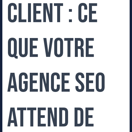
client : ce
que votre
agence SEO
attend de