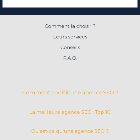
Comment la choisir ?
Leurs services
Conseils
F.A.Q.
Comment choisir une agence SEO ?
La meilleure agence SEO : Top 10
Qu'est-ce qu'une agence SEO ?