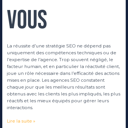
vous
La réussite d’une stratégie SEO ne dépend pas
uniquement des compétences techniques ou de
l’expertise de l’agence. Trop souvent négligé, le
facteur humain, et en particulier la réactivité client,
joue un rôle nécessaire dans l’efficacité des actions
mises en place. Les agences SEO constatent
chaque jour que les meilleurs résultats sont
obtenus avec les clients les plus impliqués, les plus
réactifs et les mieux équipés pour gérer leurs
interactions.
Lire la suite »