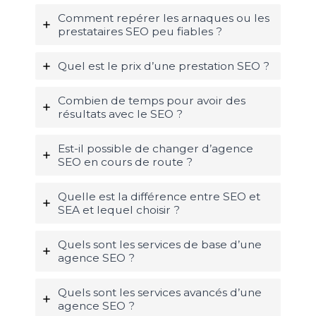
Comment repérer les arnaques ou les
prestataires SEO peu fiables ?
Quel est le prix d’une prestation SEO ?
Combien de temps pour avoir des
résultats avec le SEO ?
Est-il possible de changer d’agence
SEO en cours de route ?
Quelle est la différence entre SEO et
SEA et lequel choisir ?
Quels sont les services de base d’une
agence SEO ?
Quels sont les services avancés d’une
agence SEO ?