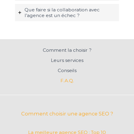
Que faire si la collaboration avec
l’agence est un échec ?
Comment la choisir ?
Leurs services
Conseils
F.A.Q.
Comment choisir une agence SEO ?
La meilleure agence SEO : Top 10