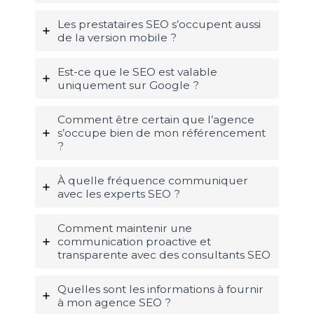
Les prestataires SEO s’occupent aussi
de la version mobile ?
Est-ce que le SEO est valable
uniquement sur Google ?
Comment être certain que l’agence
s’occupe bien de mon référencement
?
À quelle fréquence communiquer
avec les experts SEO ?
Comment maintenir une
communication proactive et
transparente avec des consultants SEO
Quelles sont les informations à fournir
à mon agence SEO ?