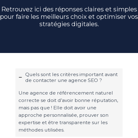
Retrouvez ici des réponses claires et simples
pour faire les meilleurs choix et optimiser vos
stratégies digitales.
Quels sont les critères important avant
de contacter une agence SEO ?
Une agence de référencement naturel
correcte se doit d’avoir bonne réputation,
mais pas que ! Elle doit avoir une
approche personnalisée, prouver son
expertise et être transparente sur les
méthodes utilisées.