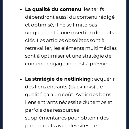
La qualité du contenu
: les tarifs
dépendront aussi du contenu rédigé
et optimisé, il ne se limite pas
uniquement à une insertion de mots-
clés. Les articles obsolètes sont à
retravailler, les éléments multimédias
sont à optimiser et une stratégie de
contenu engageante est à prévoir.
La stratégie de netlinking
: acquérir
des liens entrants (backlinks) de
qualité ça a un coût. Avoir des bons
liens entrants nécessite du temps et
parfois des ressources
supplémentaires pour obtenir des
partenariats avec des sites de