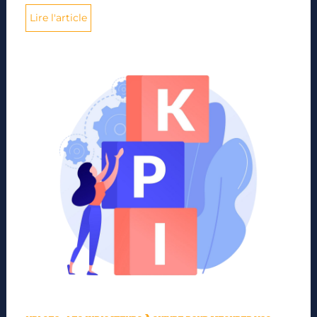
Lire l'article