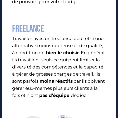
de pouvoir gérer votre budget.
Freelance
Travailler avec un freelance peut être une
alternative moins couteuse et de qualité,
à condition de
bien le choisir
. En général
ils travaillent seuls ce qui peut limiter la
diversité des compétences et la capacité
à gérer de grosses charges de travail. Ils
sont parfois
moins réactifs
car ils doivent
gérer eux-mêmes plusieurs clients à la
fois et n’ont
pas d’équipe
dédiée.