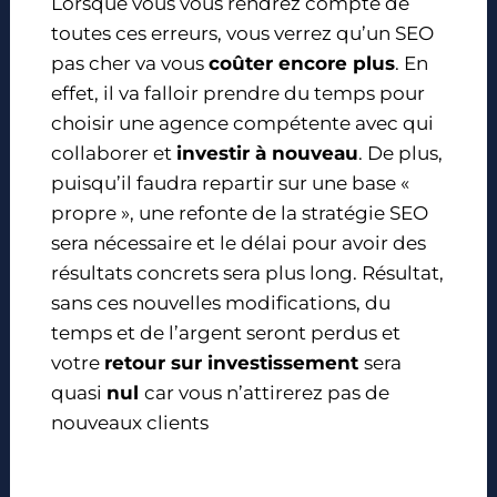
Lorsque vous vous rendrez compte de
toutes ces erreurs, vous verrez qu’un SEO
pas cher va vous
coûter encore plus
. En
effet, il va falloir prendre du temps pour
choisir une agence compétente avec qui
collaborer et
investir à nouveau
. De plus,
puisqu’il faudra repartir sur une base «
propre », une refonte de la stratégie SEO
sera nécessaire et le délai pour avoir des
résultats concrets sera plus long. Résultat,
sans ces nouvelles modifications, du
temps et de l’argent seront perdus et
votre
retour sur investissement
sera
quasi
nul
car vous n’attirerez pas de
nouveaux clients