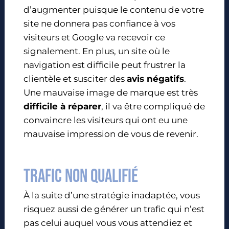
d’augmenter puisque le contenu de votre
site ne donnera pas confiance à vos
visiteurs et Google va recevoir ce
signalement. En plus, un site où le
navigation est difficile peut frustrer la
clientèle et susciter des
avis négatifs
.
Une mauvaise image de marque est très
difficile à réparer
, il va être compliqué de
convaincre les visiteurs qui ont eu une
mauvaise impression de vous de revenir.
Trafic non qualifié
À la suite d’une stratégie inadaptée, vous
risquez aussi de générer un trafic qui n’est
pas celui auquel vous vous attendiez et