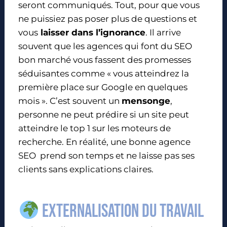
seront communiqués. Tout, pour que vous
ne puissiez pas poser plus de questions et
vous
laisser dans l’ignorance
. Il arrive
souvent que les agences qui font du SEO
bon marché vous fassent des promesses
séduisantes comme « vous atteindrez la
première place sur Google en quelques
mois ». C’est souvent un
mensonge
,
personne ne peut prédire si un site peut
atteindre le top 1 sur les moteurs de
recherche. En réalité, une bonne agence
SEO prend son temps et ne laisse pas ses
clients sans explications claires.
Externalisation du travail