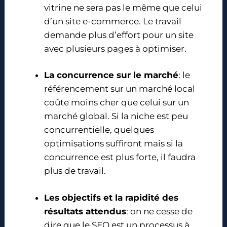
vitrine ne sera pas le même que celui
d’un site e-commerce. Le travail
demande plus d’effort pour un site
avec plusieurs pages à optimiser.
La concurrence sur le marché
: le
référencement sur un marché local
coûte moins cher que celui sur un
marché global. Si la niche est peu
concurrentielle, quelques
optimisations suffiront mais si la
concurrence est plus forte, il faudra
plus de travail.
Les objectifs et la rapidité des
résultats attendus
: on ne cesse de
dire que le SEO est un processus à