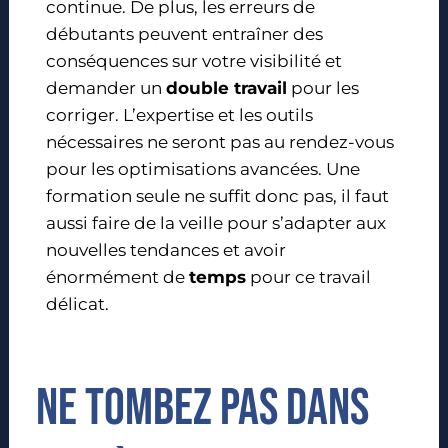
continue. De plus, les erreurs de
débutants peuvent entraîner des
conséquences sur votre visibilité et
demander un
double travail
pour les
corriger. L’expertise et les outils
nécessaires ne seront pas au rendez-vous
pour les optimisations avancées. Une
formation seule ne suffit donc pas, il faut
aussi faire de la veille pour s’adapter aux
nouvelles tendances et avoir
énormément de
temps
pour ce travail
délicat.
Ne tombez pas dans