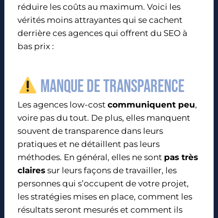
réduire les coûts au maximum. Voici les
vérités moins attrayantes qui se cachent
derrière ces agences qui offrent du SEO à
bas prix :
Manque de transparence
Les agences low-cost
communiquent peu
,
voire pas du tout. De plus, elles manquent
souvent de transparence dans leurs
pratiques et ne détaillent pas leurs
méthodes. En général, elles ne sont
pas très
claires
sur leurs façons de travailler, les
personnes qui s’occupent de votre projet,
les stratégies mises en place, comment les
résultats seront mesurés et comment ils