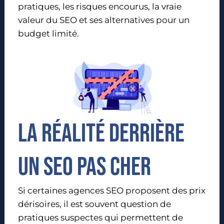
pratiques, les risques encourus, la vraie
valeur du SEO et ses alternatives pour un
budget limité.
La réalité derrière
un SEO pas cher
Si certaines agences SEO proposent des prix
dérisoires, il est souvent question de
pratiques suspectes qui permettent de