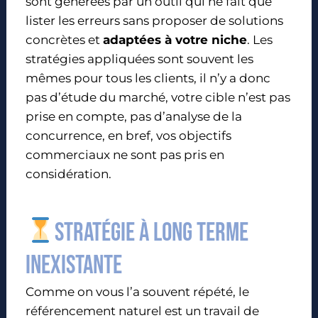
sont générées par un outil qui ne fait que
lister les erreurs sans proposer de solutions
concrètes et
adaptées à votre niche
. Les
stratégies appliquées sont souvent les
mêmes pour tous les clients, il n’y a donc
pas d’étude du marché, votre cible n’est pas
prise en compte, pas d’analyse de la
concurrence, en bref, vos objectifs
commerciaux ne sont pas pris en
considération.
Stratégie à long terme
inexistante
Comme on vous l’a souvent répété, le
référencement naturel est un travail de