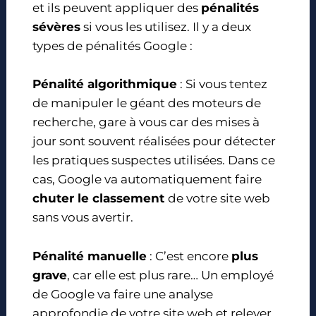
et ils peuvent appliquer des
pénalités
sévères
si vous les utilisez. Il y a deux
types de pénalités Google :
Pénalité algorithmique
: Si vous tentez
de manipuler le géant des moteurs de
recherche, gare à vous car des mises à
jour sont souvent réalisées pour détecter
les pratiques suspectes utilisées. Dans ce
cas, Google va automatiquement faire
chuter le classement
de votre site web
sans vous avertir.
Pénalité manuelle
: C’est encore
plus
grave
, car elle est plus rare… Un employé
de Google va faire une analyse
approfondie de votre site web et relever