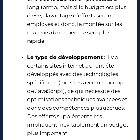
long terme, mais si le budget est plus
élevé, davantage d’efforts seront
employés et donc, la montée sur les
moteurs de recherche sera plus
rapide.
Le type de développement
: il y a
certains sites internet qui ont été
développés avec des technologies
spécifiques (ex : sites avec beaucoup
de JavaScript), ce qui nécessite des
optimisations techniques avancées et
donc des compétences plus accrues.
Des efforts supplémentaires
impliquent inévitablement un budget
plus important !