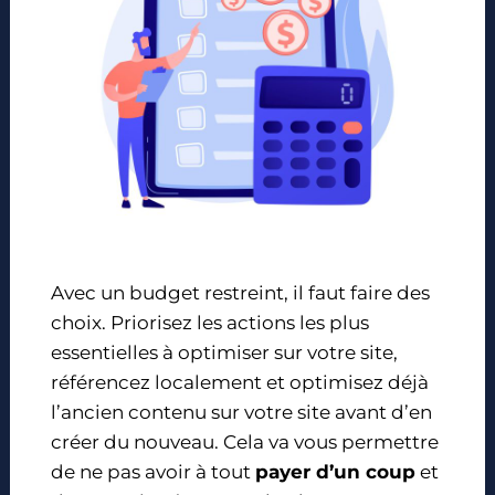
Avec un budget restreint, il faut faire des
choix. Priorisez les actions les plus
essentielles à optimiser sur votre site,
référencez localement et optimisez déjà
l’ancien contenu sur votre site avant d’en
créer du nouveau. Cela va vous permettre
de ne pas avoir à tout
payer d’un coup
et