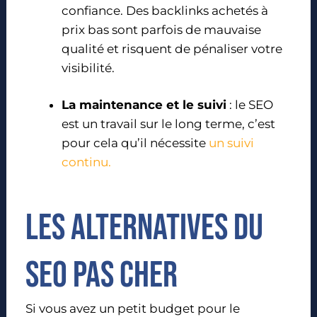
confiance. Des backlinks achetés à
prix bas sont parfois de mauvaise
qualité et risquent de pénaliser votre
visibilité.
La maintenance et le suivi
: le SEO
est un travail sur le long terme, c’est
pour cela qu’il nécessite
un suivi
continu.
Les alternatives du
seo pas cher
Si vous avez un petit budget pour le