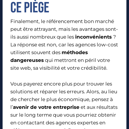
ce piège
Finalement, le référencement bon marché
peut être attrayant, mais les avantages sont-
ils aussi nombreux que les
inconvénients
?
La réponse est non, car les agences low-cost
utilisent souvent des
méthodes
dangereuses
qui mettront en péril votre
site web, sa visibilité et votre crédibilité.
Vous payerez encore plus pour trouver les
solutions et réparer les erreurs. Alors, au lieu
de chercher le plus économique, pensez à
l’
avenir de votre entreprise
et aux résultats
sur le long terme que vous pourriez obtenir
en contactant des agences expertes en