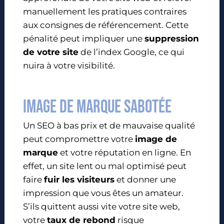
manuellement les pratiques contraires
aux consignes de référencement. Cette
pénalité peut impliquer une
suppression
de votre site
de l’index Google, ce qui
nuira à votre visibilité.
Image de marque sabotée
Un SEO à bas prix et de mauvaise qualité
peut compromettre votre
image de
marque
et votre réputation en ligne. En
effet, un site lent ou mal optimisé peut
faire
fuir les visiteurs
et donner une
impression que vous êtes un amateur.
S’ils quittent aussi vite votre site web,
votre
taux de rebond
risque