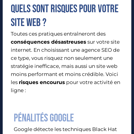
Quels sont risques pour votre
site web ?
Toutes ces pratiques entraîneront des
conséquences désastreuses
sur votre site
internet. En choisissant une agence SEO de
ce type, vous risquez non seulement une
stratégie inefficace, mais aussi un site web
moins performant et moins crédible. Voici
les
risques encourus
pour votre activité en
ligne :
Pénalités google
Google détecte les techniques Black Hat