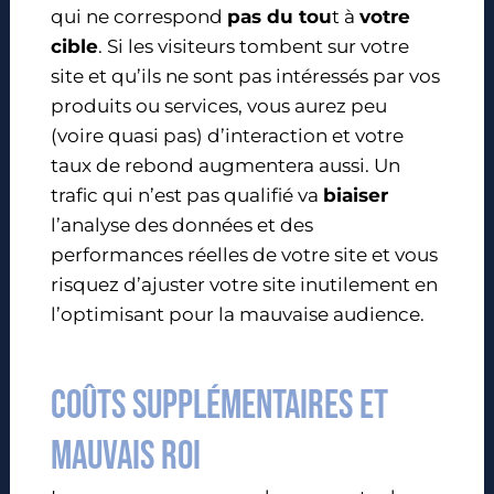
qui ne correspond
pas du tou
t à
votre
cible
. Si les visiteurs tombent sur votre
site et qu’ils ne sont pas intéressés par vos
produits ou services, vous aurez peu
(voire quasi pas) d’interaction et votre
taux de rebond augmentera aussi. Un
trafic qui n’est pas qualifié va
biaiser
l’analyse des données et des
performances réelles de votre site et vous
risquez d’ajuster votre site inutilement en
l’optimisant pour la mauvaise audience.
Coûts supplémentaires et
mauvais ROI