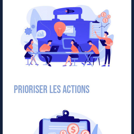
Prioriser les actions