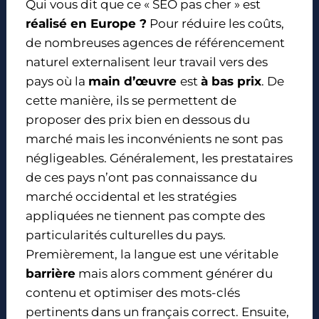
Qui vous dit que ce « SEO pas cher » est
réalisé en Europe ?
Pour réduire les coûts,
de nombreuses agences de référencement
naturel externalisent leur travail vers des
pays où la
main d’œuvre
est
à bas prix
. De
cette manière, ils se permettent de
proposer des prix bien en dessous du
marché mais les inconvénients ne sont pas
négligeables. Généralement, les prestataires
de ces pays n’ont pas connaissance du
marché occidental et les stratégies
appliquées ne tiennent pas compte des
particularités culturelles du pays.
Premièrement, la langue est une véritable
barrière
mais alors comment générer du
contenu et optimiser des mots-clés
pertinents dans un français correct. Ensuite,