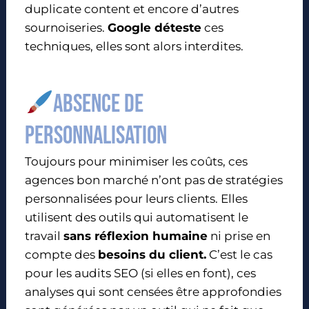
duplicate content et encore d’autres
sournoiseries.
Google déteste
ces
techniques, elles sont alors interdites.
Absence de
personnalisation
Toujours pour minimiser les coûts, ces
agences bon marché n’ont pas de stratégies
personnalisées pour leurs clients. Elles
utilisent des outils qui automatisent le
travail
sans réflexion humaine
ni prise en
compte des
besoins du client.
C’est le cas
pour les audits SEO (si elles en font), ces
analyses qui sont censées être approfondies