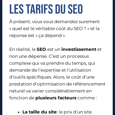
Les tarifs du seo
À présent, vous vous demandez surement
« quel est le véritable coût du SEO ? » et la
réponse est « ça dépend ».
En réalité, le
SEO
est un
investissement
et
non une dépense. C’est un processus
complexe qui va prendre du temps, qui
demande de l’expertise et l’utilisation
d’outils spécifiques. Alors, le coût d’une
prestation d’optimisation de référencement
naturel va varier considérablement en
fonction de
plusieurs facteurs
comme :
La taille du site
: le prix d’un site