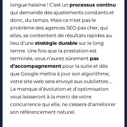
longue haleine ! C’est un
processus continu
qui demande des ajustements constants et
donc, du temps. Mais ce n’est pas le
problème des agences SEO pas cher, qui
elles, se contentent de résultats rapides au
lieu d’une
stratégie durable
sur le long
terme. Une fois que la prestation est
terminée, vous n’aurez sûrement
pas
d’accompagnement
pour la suite et dès
que Google mettra à jour son algorithme,
votre site web sera envoyé aux oubliettes …
Le manque d’évolution et d’optimisation
vous laisseront à la merci de votre
concurrence qui elle, ne cessera d’améliorer
son référencement naturel.