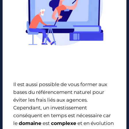
Il est aussi possible de vous former aux
bases du référencement naturel pour
éviter les frais liés aux agences.
Cependant, un investissement
conséquent en
temps est nécessaire car
le
domaine
est
complexe
et en évolution