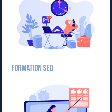
Formation SEO