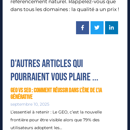
référencement naturel. Rappelez-vous que
dans tous les domaines : la qualité a un prix !
D'autres articles qui
pourraient vous plaire ...
GEO vs SEO : Comment réussir dans l’ère de l’IA
générative
septembre 10, 2025
L’essentiel à retenir : Le GEO, c’est la nouvelle
frontière pour être visible alors que 79% des
utilisateurs adoptent les...