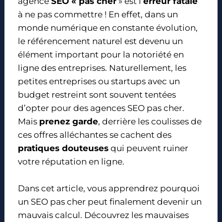
agence
SEO « pas cher
» est l’
erreur fatale
à ne pas commettre ! En effet, dans un
monde numérique en constante évolution,
le référencement naturel est devenu un
élément important pour la notoriété en
ligne des entreprises. Naturellement, les
petites entreprises ou startups avec un
budget restreint sont souvent tentées
d’opter pour des agences SEO pas cher.
Mais
prenez garde
, derrière les coulisses de
ces offres alléchantes se cachent des
pratiques douteuses
qui peuvent ruiner
votre réputation en ligne.
Dans cet article, vous apprendrez pourquoi
un SEO pas cher peut finalement devenir un
mauvais calcul. Découvrez les mauvaises