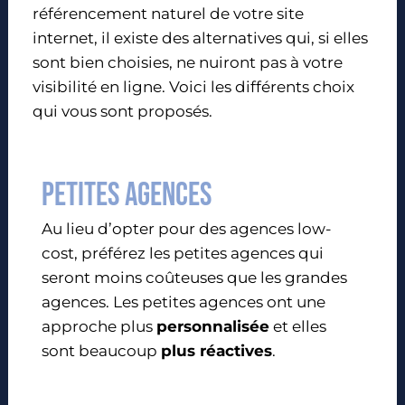
référencement naturel de votre site
internet, il existe des alternatives qui, si elles
sont bien choisies, ne nuiront pas à votre
visibilité en ligne. Voici les différents choix
qui vous sont proposés.
Petites agences
Au lieu d’opter pour des agences low-
cost, préférez les petites agences qui
seront moins coûteuses que les grandes
agences. Les petites agences ont une
approche plus
personnalisée
et elles
sont beaucoup
plus réactives
.