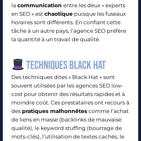
la
communication
entre les deux « experts
en SEO » est
chaotique
puisque les fuseaux
horaires sont différents. En confiant cette
tâche à un autre pays, l’agence SEO préfère
la quantité à un travail de qualité.
Techniques black Hat
Des techniques dites « Black Hat » sont
souvent utilisées par les agences SEO low-
cost pour obtenir des résultats rapides et à
moindre coût. Ces prestataires ont recours à
des
pratiques malhonnêtes
comme l’achat
de liens en masse (backlinks de mauvaise
qualité), le keyword stuffing (bourrage de
mots-clés), l’utilisation de textes cachés, le