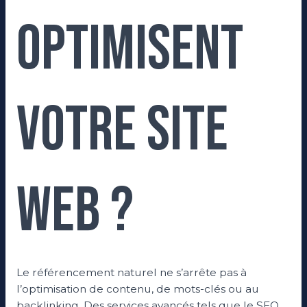
optimisent
votre site
web ?
Le référencement naturel ne s’arrête pas à
l’optimisation de contenu, de mots-clés ou au
backlinking. Des services avancés tels que le SEO