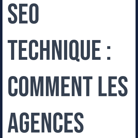
SEO
technique :
comment les
agences