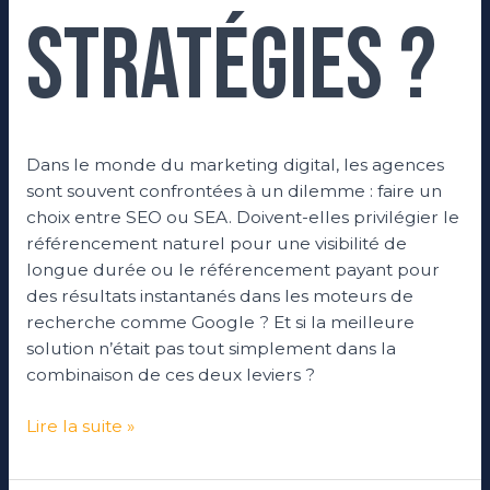
stratégies ?
Dans le monde du marketing digital, les agences
sont souvent confrontées à un dilemme : faire un
choix entre SEO ou SEA. Doivent-elles privilégier le
référencement naturel pour une visibilité de
longue durée ou le référencement payant pour
des résultats instantanés dans les moteurs de
recherche comme Google ? Et si la meilleure
solution n’était pas tout simplement dans la
combinaison de ces deux leviers ?
Lire la suite »