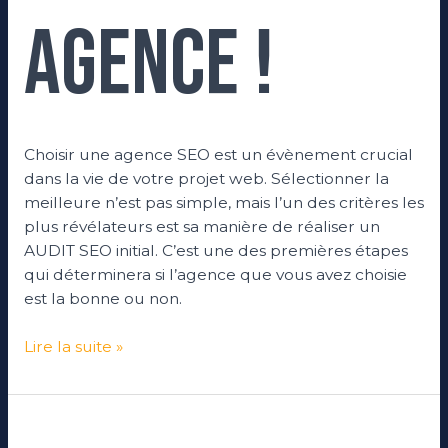
agence !
Choisir une agence SEO est un évènement crucial
dans la vie de votre projet web. Sélectionner la
meilleure n’est pas simple, mais l’un des critères les
plus révélateurs est sa manière de réaliser un
AUDIT SEO initial. C’est une des premières étapes
qui déterminera si l’agence que vous avez choisie
est la bonne ou non.
Lire la suite »
La