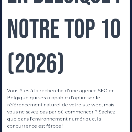
notre Top 10
(2026)
Vous êtes à la recherche d’une agence SEO en
Belgique qui sera capable d’optimiser le
référencement naturel de votre site web, mais
vous ne savez pas par où commencer ? Sachez
que dans l’environnement numérique, la
concurrence est féroce !