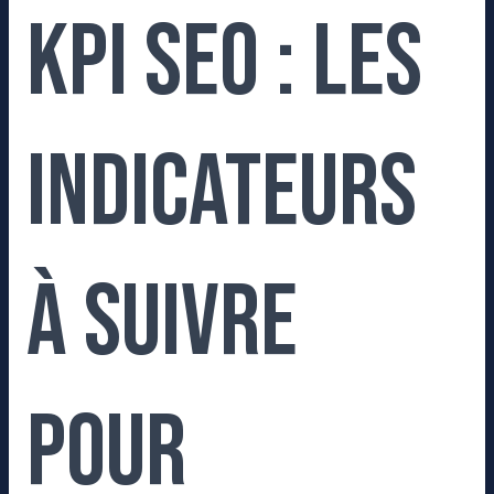
KPI SEO : Les
indicateurs
à suivre
pour