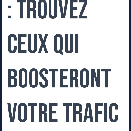
: Trouvez
ceux qui
boosteront
votre trafic