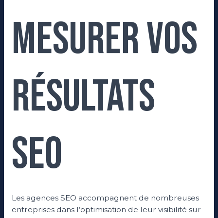
mesurer vos
résultats
SEO
Les agences SEO accompagnent de nombreuses
entreprises dans l’optimisation de leur visibilité sur