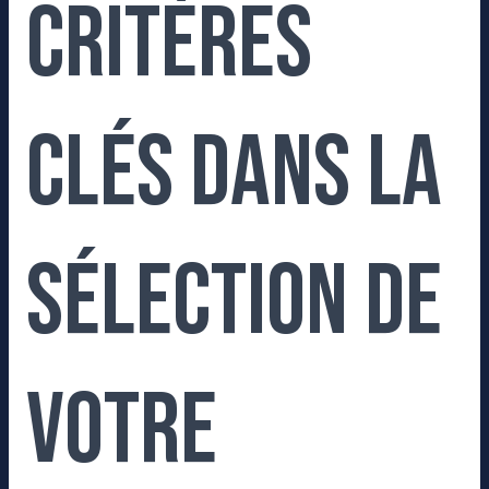
critères
clés dans la
sélection de
votre