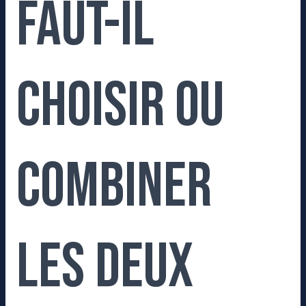
Faut-il
choisir ou
combiner
les deux